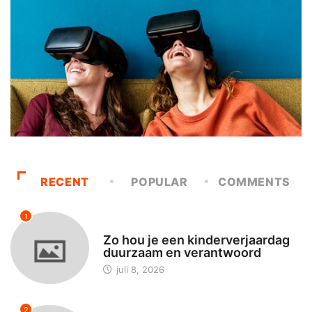
RECENT
POPULAR
COMMENTS
1
MILIEU & ENERGIE
Zo hou je een kinderverjaardag
duurzaam en verantwoord
juli 8, 2026
2