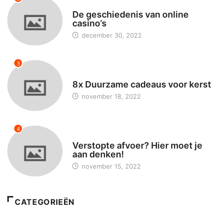
TECH & DUURZAAMHEID
De geschiedenis van online
casino’s
december 30, 2022
3
TECH & DUURZAAMHEID
8x Duurzame cadeaus voor kerst
november 18, 2022
4
MILIEU & ENERGIE
Verstopte afvoer? Hier moet je
aan denken!
november 15, 2022
CATEGORIEËN